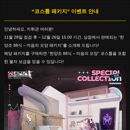
“코스튬 패키지” 이벤트 안내
안녕하세요, 지휘관 여러분!
11월 28일 점검 후 ~ 12월 26일 15:00 기간, 상점에서 판매되는 “한
양조 88식 – 마음의 모양 패키지”를 소개해 드립니다!
해당 패키지를 구매하면 “한양조 88식 – 마음의 모양” 코스튬을 포함
한 물자 보급을 얻을 수 있답니다!