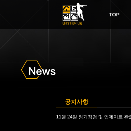
TOP
공지사항
11월 24일 정기점검 및 업데이트 완