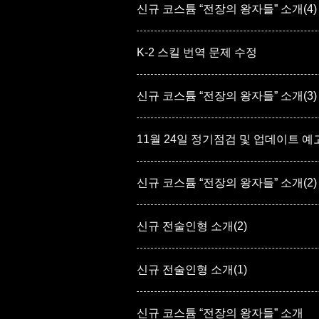
신규 코스튬 “전장의 왕자들” 소개(4)
K-2 스킬 번역 문제 수정
신규 코스튬 “전장의 왕자들” 소개(3)
11월 24일 정기점검 및 업데이트 예
신규 코스튬 “전장의 왕자들” 소개(2)
신규 전술인형 소개(2)
신규 전술인형 소개(1)
신규 코스튬 “전장의 왕자들” 소개