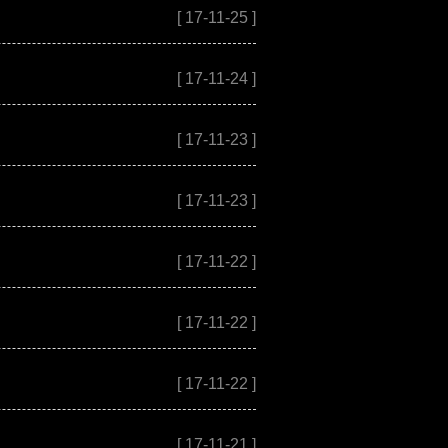
[ 17-11-25 ]
[ 17-11-24 ]
[ 17-11-23 ]
[ 17-11-23 ]
[ 17-11-22 ]
[ 17-11-22 ]
[ 17-11-22 ]
[ 17-11-21 ]