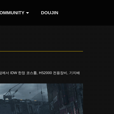
OMMUNITY
DOUJIN
Cafe
Facebook
Twitter
서 IDW 한정 코스튬, HS2000 전용장비, 기지배