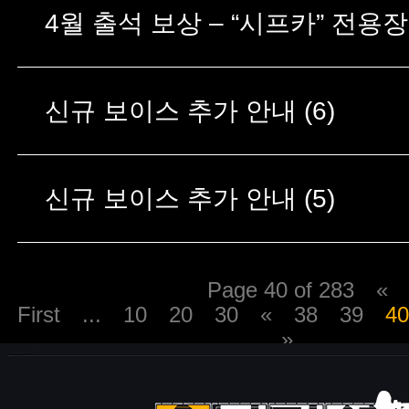
신규 보이스 추가 안내 (6)
신규 보이스 추가 안내 (5)
Page 40 of 283
«
First
...
10
20
30
«
38
39
4
»